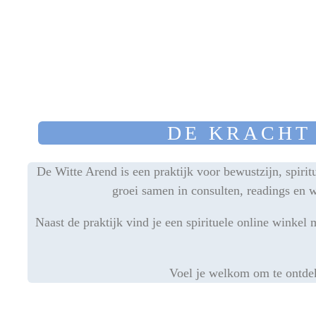
DE KRACHT
De Witte Arend is een praktijk voor bewustzijn, spirit
groei samen in consulten, readings en
Naast de praktijk vind je een spirituele online winke
Voel je welkom om te ontdekk