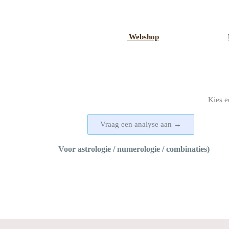
Webshop
Kies e
Vraag een analyse aan →
Voor astrologie / numerologie / combinaties)